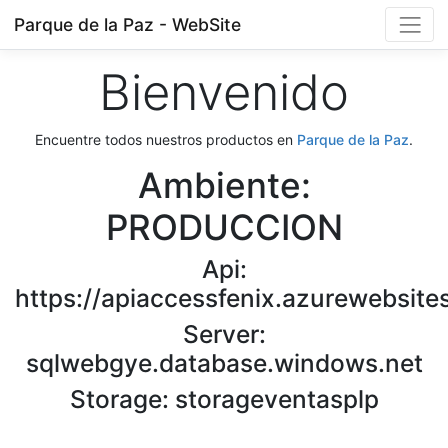
Parque de la Paz - WebSite
Bienvenido
Encuentre todos nuestros productos en
Parque de la Paz
.
Ambiente:
PRODUCCION
Api:
https://apiaccessfenix.azurewebsites
Server:
sqlwebgye.database.windows.net
Storage: storageventasplp