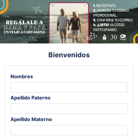
Bienvenidos
Nombres
Apellido Paterno
Apellido Materno