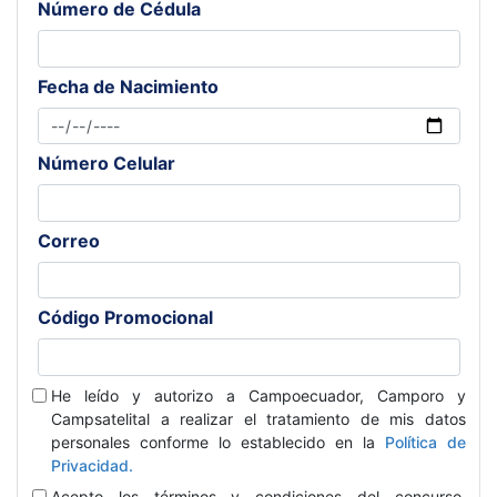
Número de Cédula
Fecha de Nacimiento
Número Celular
Correo
Código Promocional
He leído y autorizo a Campoecuador, Camporo y
Campsatelital a realizar el tratamiento de mis datos
personales conforme lo establecido en la
Política de
Privacidad.
Acepto los términos y condiciones del concurso.